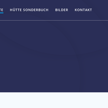
TE
HÜTTE SONDERBUCH
BILDER
KONTAKT