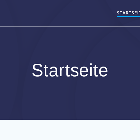
STARTSEI
Startseite