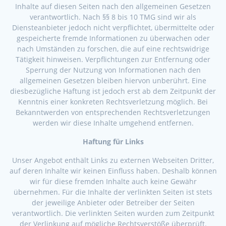
Inhalte auf diesen Seiten nach den allgemeinen Gesetzen
verantwortlich. Nach §§ 8 bis 10 TMG sind wir als
Diensteanbieter jedoch nicht verpflichtet, übermittelte oder
gespeicherte fremde Informationen zu überwachen oder
nach Umständen zu forschen, die auf eine rechtswidrige
Tätigkeit hinweisen. Verpflichtungen zur Entfernung oder
Sperrung der Nutzung von Informationen nach den
allgemeinen Gesetzen bleiben hiervon unberührt. Eine
diesbezügliche Haftung ist jedoch erst ab dem Zeitpunkt der
Kenntnis einer konkreten Rechtsverletzung möglich. Bei
Bekanntwerden von entsprechenden Rechtsverletzungen
werden wir diese Inhalte umgehend entfernen.
Haftung für Links
Unser Angebot enthält Links zu externen Webseiten Dritter,
auf deren Inhalte wir keinen Einfluss haben. Deshalb können
wir für diese fremden Inhalte auch keine Gewähr
übernehmen. Für die Inhalte der verlinkten Seiten ist stets
der jeweilige Anbieter oder Betreiber der Seiten
verantwortlich. Die verlinkten Seiten wurden zum Zeitpunkt
der Verlinkung auf mögliche Rechtsverstöße überprüft.