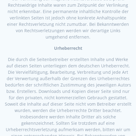
Rechtswidrige Inhalte waren zum Zeitpunkt der Verlinkung
nicht erkennbar. Eine permanente inhaltliche Kontrolle der
verlinkten Seiten ist jedoch ohne konkrete Anhaltspunkte
einer Rechtsverletzung nicht zumutbar. Bei Bekanntwerden
von Rechtsverletzungen werden wir derartige Links
umgehend entfernen.
Urheberrecht
Die durch die Seitenbetreiber erstellten Inhalte und Werke
auf diesen Seiten unterliegen dem deutschen Urheberrecht.
Die Vervielfältigung, Bearbeitung, Verbreitung und jede Art
der Verwertung außerhalb der Grenzen des Urheberrechtes
bedürfen der schriftlichen Zustimmung des jeweiligen Autors
bzw. Erstellers. Downloads und Kopien dieser Seite sind nur
für den privaten, nicht kommerziellen Gebrauch gestattet.
Soweit die Inhalte auf dieser Seite nicht vom Betreiber erstellt
wurden, werden die Urheberrechte Dritter beachtet.
Insbesondere werden Inhalte Dritter als solche
gekennzeichnet. Sollten Sie trotzdem auf eine
Urheberrechtsverletzung aufmerksam werden, bitten wir um
einen entsprechenden Hinweis. Bei Bekanntwerden von