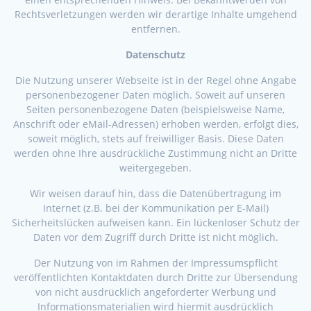
Rechtsverletzungen werden wir derartige Inhalte umgehend
entfernen.
Datenschutz
Die Nutzung unserer Webseite ist in der Regel ohne Angabe
personenbezogener Daten möglich. Soweit auf unseren
Seiten personenbezogene Daten (beispielsweise Name,
Anschrift oder eMail-Adressen) erhoben werden, erfolgt dies,
soweit möglich, stets auf freiwilliger Basis. Diese Daten
werden ohne Ihre ausdrückliche Zustimmung nicht an Dritte
weitergegeben.
Wir weisen darauf hin, dass die Datenübertragung im
Internet (z.B. bei der Kommunikation per E-Mail)
Sicherheitslücken aufweisen kann. Ein lückenloser Schutz der
Daten vor dem Zugriff durch Dritte ist nicht möglich.
Der Nutzung von im Rahmen der Impressumspflicht
veröffentlichten Kontaktdaten durch Dritte zur Übersendung
von nicht ausdrücklich angeforderter Werbung und
Informationsmaterialien wird hiermit ausdrücklich