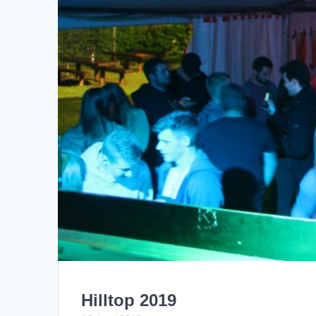
Hilltop 2019