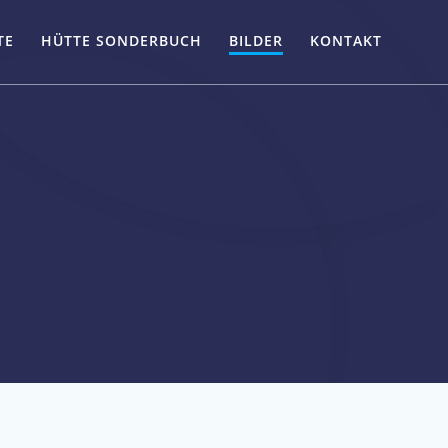
TE
HÜTTE SONDERBUCH
BILDER
KONTAKT