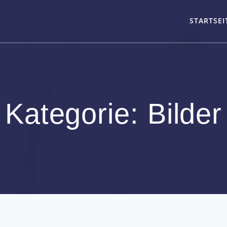
STARTSEI
Kategorie:
Bilder