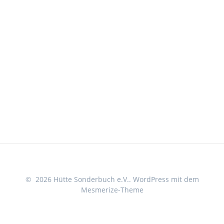
© 2026 Hütte Sonderbuch e.V.. WordPress mit dem
Mesmerize-Theme